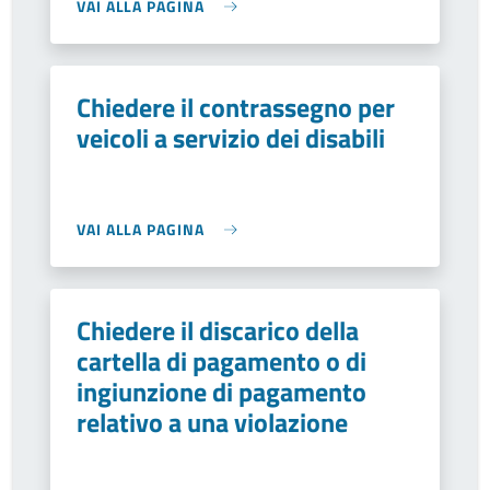
VAI ALLA PAGINA
Chiedere il contrassegno per
veicoli a servizio dei disabili
VAI ALLA PAGINA
Chiedere il discarico della
cartella di pagamento o di
ingiunzione di pagamento
relativo a una violazione