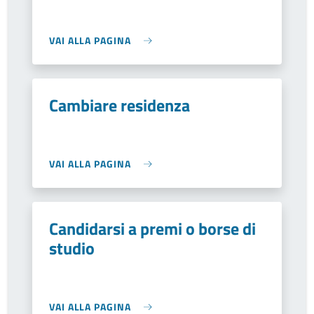
VAI ALLA PAGINA
Cambiare residenza
VAI ALLA PAGINA
Candidarsi a premi o borse di
studio
VAI ALLA PAGINA