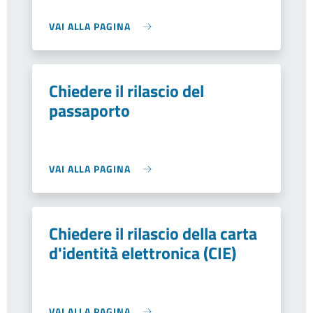
VAI ALLA PAGINA
Chiedere il rilascio del
passaporto
VAI ALLA PAGINA
Chiedere il rilascio della carta
d'identità elettronica (CIE)
VAI ALLA PAGINA