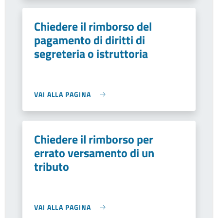
Chiedere il rimborso del
pagamento di diritti di
segreteria o istruttoria
VAI ALLA PAGINA
Chiedere il rimborso per
errato versamento di un
tributo
VAI ALLA PAGINA