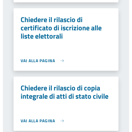
Chiedere il rilascio di
certificato di iscrizione alle
liste elettorali
VAI ALLA PAGINA
Chiedere il rilascio di copia
integrale di atti di stato civile
VAI ALLA PAGINA