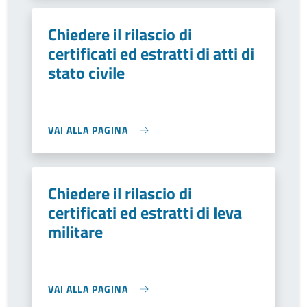
Chiedere il rilascio di
certificati ed estratti di atti di
stato civile
VAI ALLA PAGINA
Chiedere il rilascio di
certificati ed estratti di leva
militare
VAI ALLA PAGINA