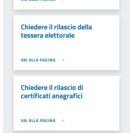
Chiedere il rilascio della
tessera elettorale
VAI ALLA PAGINA
Chiedere il rilascio di
certificati anagrafici
VAI ALLA PAGINA