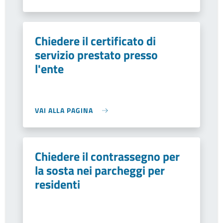
Chiedere il certificato di
servizio prestato presso
l'ente
VAI ALLA PAGINA
Chiedere il contrassegno per
la sosta nei parcheggi per
residenti