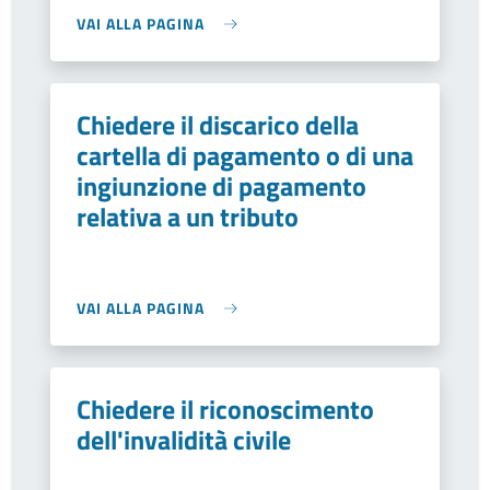
VAI ALLA PAGINA
Chiedere il discarico della
cartella di pagamento o di una
ingiunzione di pagamento
relativa a un tributo
VAI ALLA PAGINA
Chiedere il riconoscimento
dell'invalidità civile