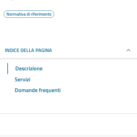
Normativa di riferimento
INDICE DELLA PAGINA
Descrizione
Servizi
Domande frequenti