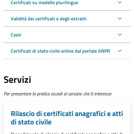
Certificati su modello plurilingue
Validità dei certificati e degli estratti
Costi
Certificati di stato civile online dal portale ANPR
Servizi
Per presentare la pratica accedi al servizio che ti interessa
Rilascio di certificati anagrafici e atti
di stato civile