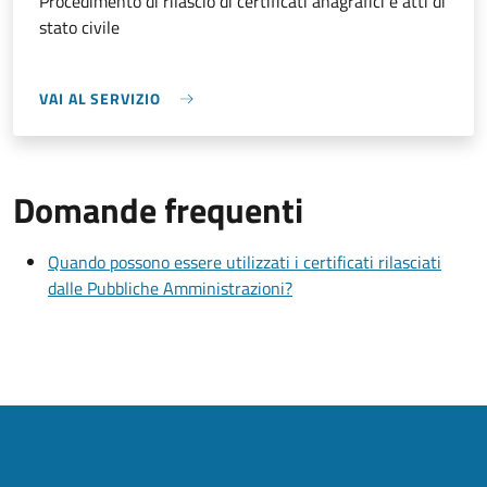
Procedimento di rilascio di certificati anagrafici e atti di
stato civile
VAI AL SERVIZIO
Domande frequenti
Quando possono essere utilizzati i certificati rilasciati
dalle Pubbliche Amministrazioni?