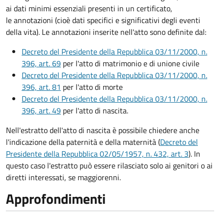
ai dati minimi essenziali presenti in un certificato,
le annotazioni (cioè dati specifici e significativi degli eventi
della vita). Le annotazioni inserite nell'atto sono definite dal:
Decreto del Presidente della Repubblica 03/11/2000, n.
396, art. 69
per l'atto di matrimonio e di unione civile
Decreto del Presidente della Repubblica 03/11/2000, n.
396, art. 81
per l'atto di morte
Decreto del Presidente della Repubblica 03/11/2000, n.
396, art. 49
per l'atto di nascita.
Nell'estratto dell'atto di nascita è possibile chiedere anche
l'indicazione della paternità e della maternità (
Decreto del
Presidente della Repubblica 02/05/1957, n. 432, art. 3
). In
questo caso l'estratto può essere rilasciato solo ai genitori o ai
diretti interessati, se maggiorenni.
Approfondimenti