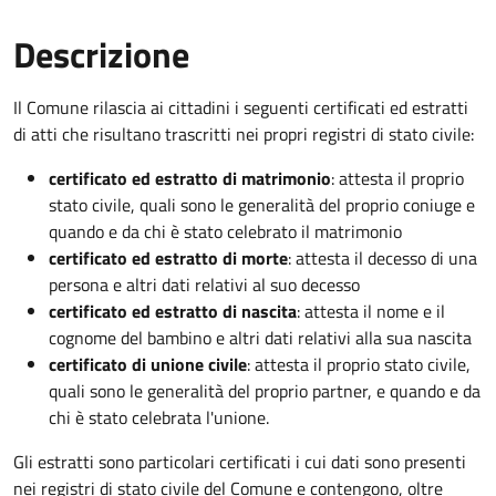
Descrizione
Il Comune rilascia ai cittadini i seguenti certificati ed estratti
di atti che risultano trascritti nei propri registri di stato civile:
certificato ed estratto di matrimonio
: attesta il proprio
stato civile, quali sono le generalità del proprio coniuge e
quando e da chi è stato celebrato il matrimonio
certificato ed estratto di morte
: attesta il decesso di una
persona e altri dati relativi al suo decesso
certificato ed estratto di nascita
: attesta il nome e il
cognome del bambino e altri dati relativi alla sua nascita
certificato di unione civile
: attesta il proprio stato civile,
quali sono le generalità del proprio partner, e quando e da
chi è stato celebrata l'unione.
Gli estratti sono particolari certificati i cui dati sono presenti
nei registri di stato civile del Comune e contengono, oltre