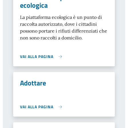
ecologica
La piattaforma ecologica è un punto di
raccolta autorizzato, dove i cittadini
possono portare i rifiuti differenziati che
non sono raccolti a domicilio.
VAI ALLA PAGINA
Adottare
VAI ALLA PAGINA