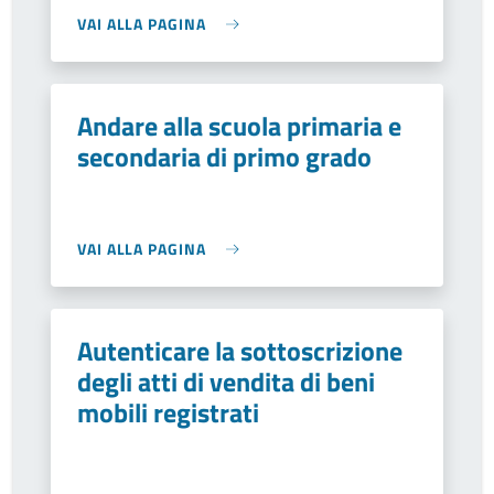
VAI ALLA PAGINA
Andare alla scuola primaria e
secondaria di primo grado
VAI ALLA PAGINA
Autenticare la sottoscrizione
degli atti di vendita di beni
mobili registrati