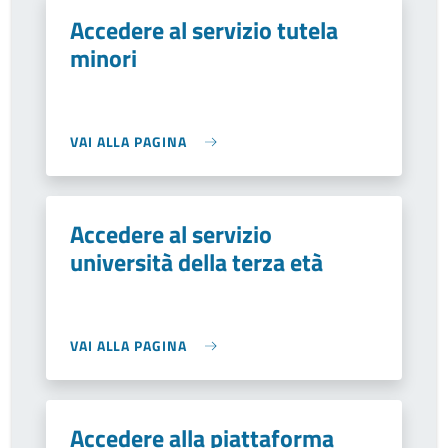
Accedere al servizio tutela
minori
VAI ALLA PAGINA
Accedere al servizio
università della terza età
VAI ALLA PAGINA
Accedere alla piattaforma