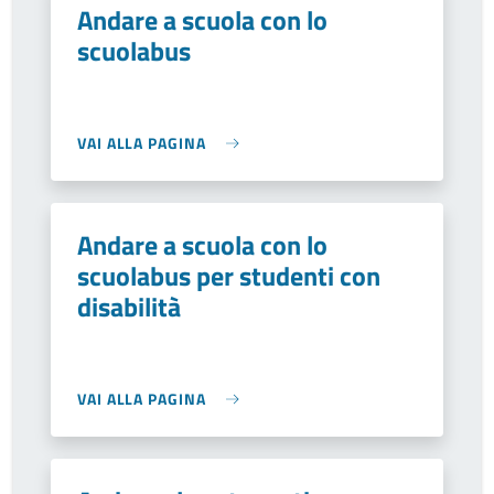
Andare a scuola con lo
scuolabus
VAI ALLA PAGINA
Andare a scuola con lo
scuolabus per studenti con
disabilità
VAI ALLA PAGINA