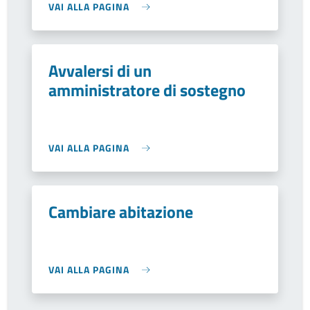
VAI ALLA PAGINA
Avvalersi di un
amministratore di sostegno
VAI ALLA PAGINA
Cambiare abitazione
VAI ALLA PAGINA