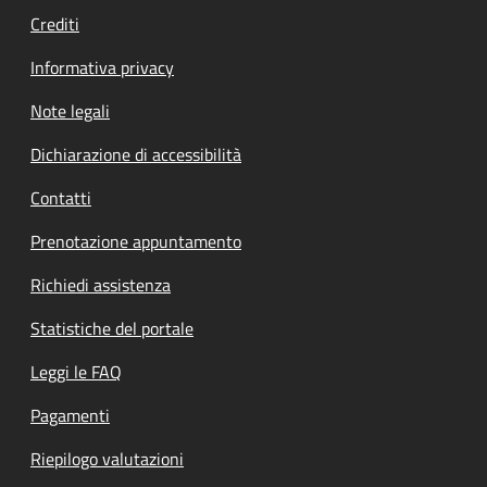
Crediti
Informativa privacy
Note legali
Dichiarazione di accessibilità
Contatti
Prenotazione appuntamento
Richiedi assistenza
Statistiche del portale
Leggi le FAQ
Pagamenti
Riepilogo valutazioni