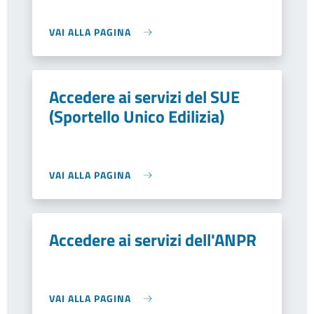
VAI ALLA PAGINA
Accedere ai servizi del SUE
(Sportello Unico Edilizia)
VAI ALLA PAGINA
Accedere ai servizi dell'ANPR
VAI ALLA PAGINA