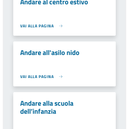
Andare al centro estivo
VAI ALLA PAGINA
Andare all'asilo nido
VAI ALLA PAGINA
Andare alla scuola
dell’infanzia