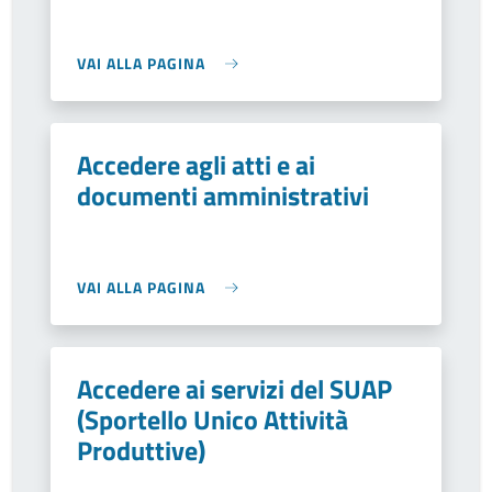
VAI ALLA PAGINA
Accedere agli atti e ai
documenti amministrativi
VAI ALLA PAGINA
Accedere ai servizi del SUAP
(Sportello Unico Attività
Produttive)