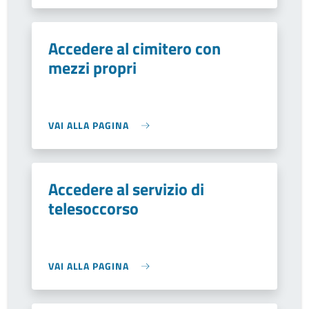
Accedere al cimitero con
mezzi propri
VAI ALLA PAGINA
Accedere al servizio di
telesoccorso
VAI ALLA PAGINA