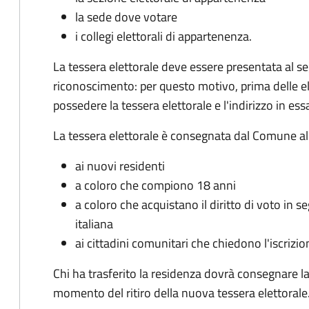
la sede dove votare
i collegi elettorali di appartenenza.
La tessera elettorale deve essere presentata al 
riconoscimento: per questo motivo, prima delle el
possedere la tessera elettorale e l'indirizzo in ess
La tessera elettorale è consegnata dal Comune al 
ai nuovi residenti
a coloro che compiono 18 anni
a coloro che acquistano il diritto di voto in s
italiana
ai cittadini comunitari che chiedono l'iscrizion
Chi ha trasferito la residenza dovrà consegnare 
momento del ritiro della nuova tessera elettorale