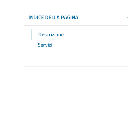
INDICE DELLA PAGINA
Descrizione
Servizi