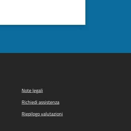
Note legali
Richiedi assistenza
Riepilogo valutazioni