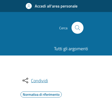
Accedi all'area personale
Cerca
Tutti gli argomenti
Condividi
Normativa di riferimento