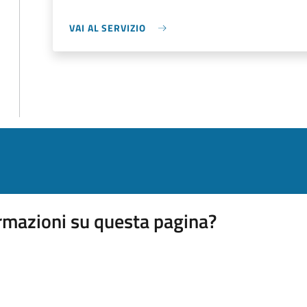
VAI AL SERVIZIO
rmazioni su questa pagina?