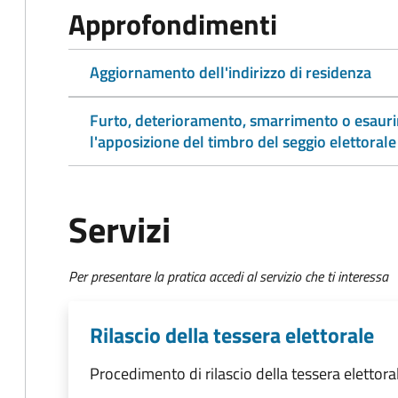
Approfondimenti
Aggiornamento dell'indirizzo di residenza
Furto, deterioramento, smarrimento o esaurim
l'apposizione del timbro del seggio elettorale
Servizi
Per presentare la pratica accedi al servizio che ti interessa
Rilascio della tessera elettorale
Procedimento di rilascio della tessera elettora