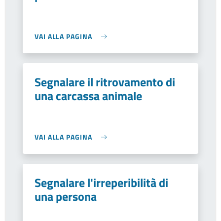
VAI ALLA PAGINA
Segnalare il ritrovamento di
una carcassa animale
VAI ALLA PAGINA
Segnalare l'irreperibilità di
una persona