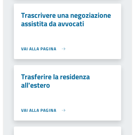
Trascrivere una negoziazione
assistita da avvocati
VAI ALLA PAGINA
Trasferire la residenza
all'estero
VAI ALLA PAGINA