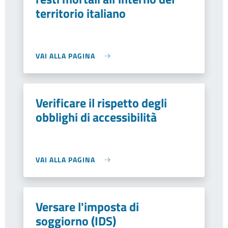
territorio italiano
VAI ALLA PAGINA
Verificare il rispetto degli
obblighi di accessibilità
VAI ALLA PAGINA
Versare l'imposta di
soggiorno (IDS)