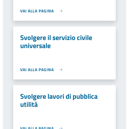
VAI ALLA PAGINA
Svolgere il servizio civile
universale
VAI ALLA PAGINA
Svolgere lavori di pubblica
utilità
VAI ALLA PAGINA