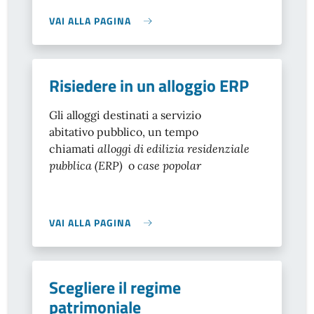
VAI ALLA PAGINA
Risiedere in un alloggio ERP
Gli alloggi destinati a servizio
abitativo pubblico, un tempo
chiamati
alloggi di edilizia residenziale
pubblica (ERP)
o
case popolar
VAI ALLA PAGINA
Scegliere il regime
patrimoniale