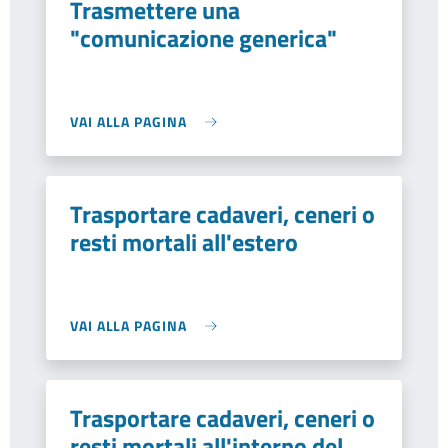
Trasmettere una
"comunicazione generica"
VAI ALLA PAGINA
Trasportare cadaveri, ceneri o
resti mortali all'estero
VAI ALLA PAGINA
Trasportare cadaveri, ceneri o
resti mortali all'interno del