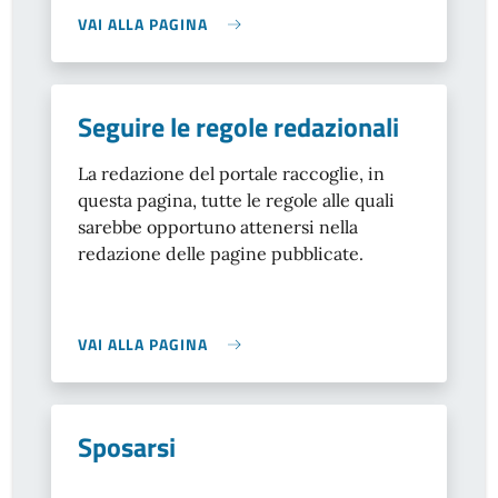
VAI ALLA PAGINA
Seguire le regole redazionali
La redazione del portale raccoglie, in
questa pagina, tutte le regole alle quali
sarebbe opportuno attenersi nella
redazione delle pagine pubblicate.
VAI ALLA PAGINA
Sposarsi