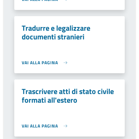
Tradurre e legalizzare
documenti stranieri
VAI ALLA PAGINA
Trascrivere atti di stato civile
formati all'estero
VAI ALLA PAGINA