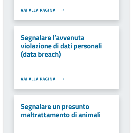
VAI ALLA PAGINA
Segnalare l’avvenuta
violazione di dati personali
(data breach)
VAI ALLA PAGINA
Segnalare un presunto
maltrattamento di animali