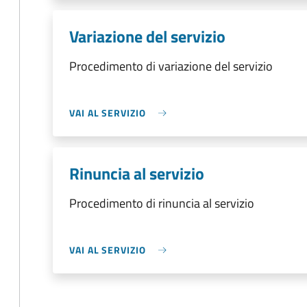
Variazione del servizio
Procedimento di variazione del servizio
VAI AL SERVIZIO
Rinuncia al servizio
Procedimento di rinuncia al servizio
VAI AL SERVIZIO