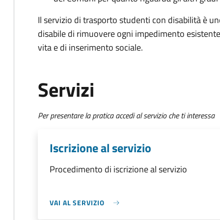
Il servizio di trasporto studenti con disabilità è 
disabile di rimuovere ogni impedimento esistente 
vita e di inserimento sociale.
Servizi
Per presentare la pratica accedi al servizio che ti interessa
Iscrizione al servizio
Procedimento di iscrizione al servizio
VAI AL SERVIZIO