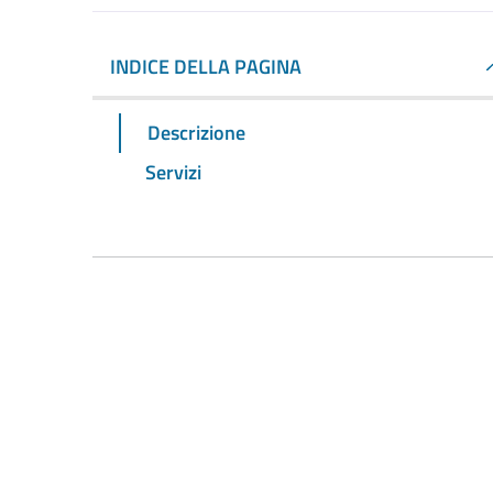
INDICE DELLA PAGINA
Descrizione
Servizi