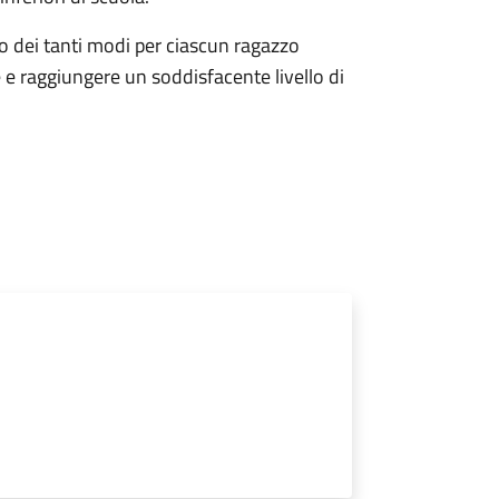
uno dei tanti modi per ciascun ragazzo
e raggiungere un soddisfacente livello di