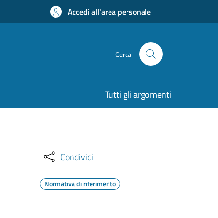
Accedi all'area personale
Cerca
Tutti gli argomenti
Condividi
Normativa di riferimento