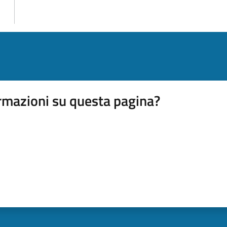
rmazioni su questa pagina?