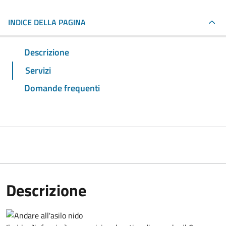
INDICE DELLA PAGINA
Descrizione
Servizi
Domande frequenti
Descrizione