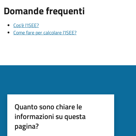
Domande frequenti
Cos'è l'ISEE?
Come fare per calcolare l'ISEE?
Quanto sono chiare le
informazioni su questa
pagina?