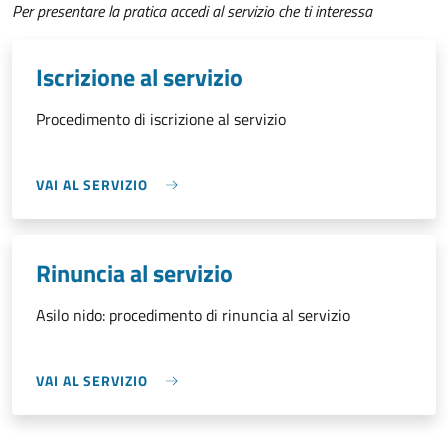
Per presentare la pratica accedi al servizio che ti interessa
Iscrizione al servizio
Procedimento di iscrizione al servizio
VAI AL SERVIZIO
Rinuncia al servizio
Asilo nido: procedimento di rinuncia al servizio
VAI AL SERVIZIO