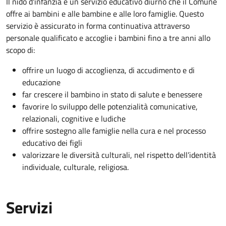
Il nido d'infanzia è un servizio educativo diurno che il Comune
offre ai bambini e alle bambine e alle loro famiglie. Questo
servizio è assicurato in forma continuativa attraverso
personale qualificato e accoglie i bambini fino a tre anni allo
scopo di:
offrire un luogo di accoglienza, di accudimento e di
educazione
far crescere il bambino in stato di salute e benessere
favorire lo sviluppo delle potenzialità comunicative,
relazionali, cognitive e ludiche
offrire sostegno alle famiglie nella cura e nel processo
educativo dei figli
valorizzare le diversità culturali, nel rispetto dell’identità
individuale, culturale, religiosa.
Servizi