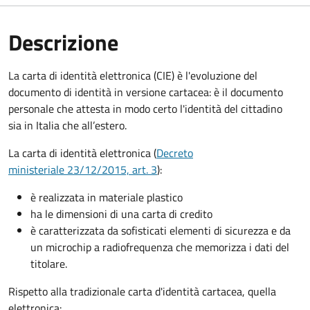
Descrizione
La carta di identità elettronica (CIE) è l'evoluzione del
documento di identità in versione cartacea: è il documento
personale che attesta in modo certo l'identità del cittadino
sia in Italia che all’estero.
La carta di identità elettronica (
Decreto
ministeriale 23/12/2015, art. 3
):
è realizzata in materiale plastico
ha le dimensioni di una carta di credito
è caratterizzata da sofisticati elementi di sicurezza e da
un microchip a radiofrequenza che memorizza i dati del
titolare.
Rispetto alla tradizionale carta d'identità cartacea, quella
elettronica: