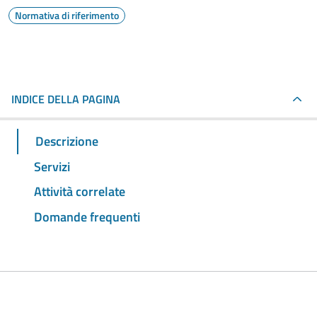
Normativa di riferimento
INDICE DELLA PAGINA
Descrizione
Servizi
Attività correlate
Domande frequenti