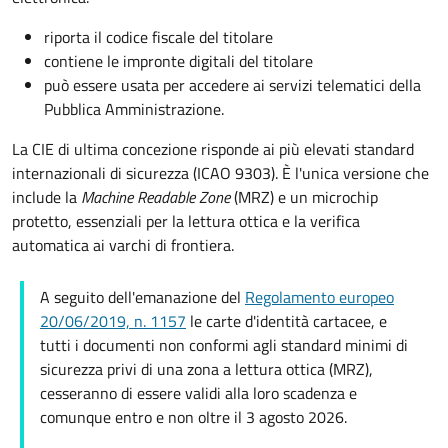
riporta il codice fiscale del titolare
contiene le impronte digitali del titolare
può essere usata per accedere ai servizi telematici della
Pubblica Amministrazione.
La CIE di ultima concezione risponde ai più elevati standard
internazionali di sicurezza (ICAO 9303). È l'unica versione che
include la
Machine Readable Zone
(MRZ) e un microchip
protetto, essenziali per la lettura ottica e la verifica
automatica ai varchi di frontiera.
A seguito dell'emanazione del
Regolamento europeo
20/06/2019, n. 1157
le carte d'identità cartacee, e
tutti i documenti non conformi agli standard minimi di
sicurezza privi di una zona a lettura ottica (MRZ),
cesseranno di essere validi alla loro scadenza e
comunque entro e non oltre il 3 agosto 2026.