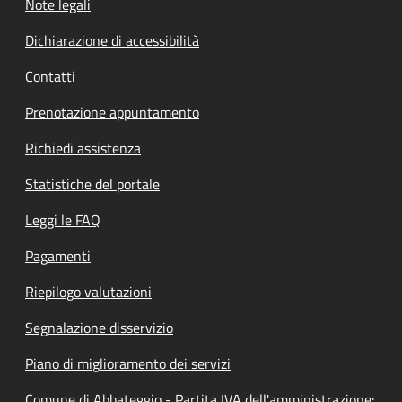
Note legali
Dichiarazione di accessibilità
Contatti
Prenotazione appuntamento
Richiedi assistenza
Statistiche del portale
Leggi le FAQ
Pagamenti
Riepilogo valutazioni
Segnalazione disservizio
Piano di miglioramento dei servizi
Comune di Abbateggio - Partita IVA dell'amministrazione: