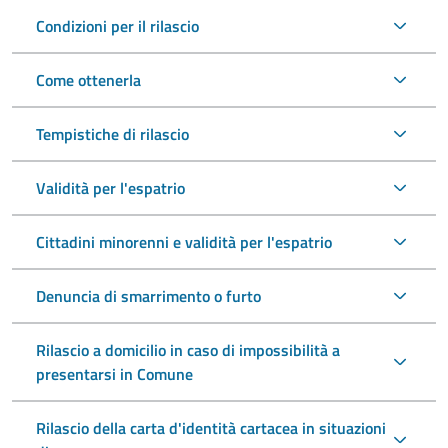
Condizioni per il rilascio
Come ottenerla
Tempistiche di rilascio
Validità per l'espatrio
Cittadini minorenni e validità per l'espatrio
Denuncia di smarrimento o furto
Rilascio a domicilio in caso di impossibilità a
presentarsi in Comune
Rilascio della carta d'identità cartacea in situazioni