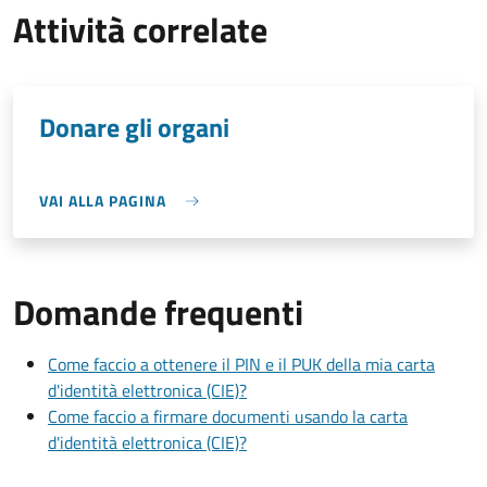
Attività correlate
Donare gli organi
VAI ALLA PAGINA
Domande frequenti
Come faccio a ottenere il PIN e il PUK della mia carta
d'identità elettronica (CIE)?
Come faccio a firmare documenti usando la carta
d'identità elettronica (CIE)?