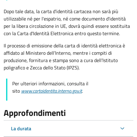
Dopo tale data, la carta d'identità cartacea non sarà più
utilizzabile né per l'espatrio, né come documento d'identità
per la libera circolazione in UE, dovrà quindi essere sostituita
con la Carta d'Identità Elettronica entro questo termine.
Il processo di emissione della carta di identità elettronica è
affidato al Ministero dell’Interno, mentre i compiti di
produzione, fornitura e stampa sono a cura dell’
Istituto
poligrafico e Zecca dello Stato (
IPZS).
Per ulteriori informazioni, consulta il
sito
www.cartaidentita.interno.gov.it
.
Approfondimenti
La durata