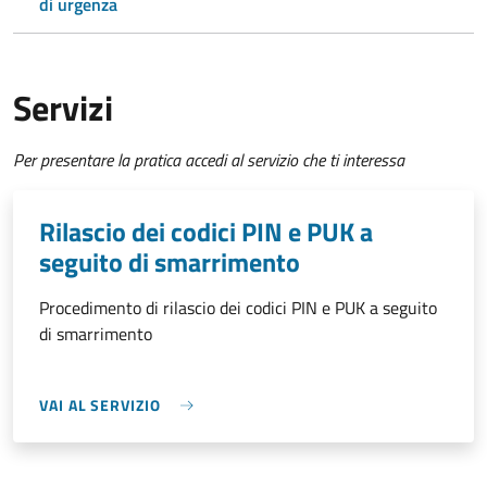
di urgenza
Servizi
Per presentare la pratica accedi al servizio che ti interessa
Rilascio dei codici PIN e PUK a
seguito di smarrimento
Procedimento di rilascio dei codici PIN e PUK a seguito
di smarrimento
VAI AL SERVIZIO