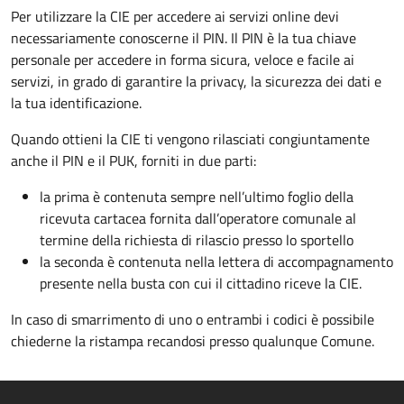
Per utilizzare la CIE per accedere ai servizi online devi
necessariamente conoscerne il PIN. Il PIN è la tua chiave
personale per accedere in forma sicura, veloce e facile ai
servizi, in grado di garantire la privacy, la sicurezza dei dati e
la tua identificazione.
Quando ottieni la CIE ti vengono rilasciati congiuntamente
anche il PIN e il PUK, forniti in due parti:
la prima è contenuta sempre nell’ultimo foglio della
ricevuta cartacea fornita dall’operatore comunale al
termine della richiesta di rilascio presso lo sportello
la seconda è contenuta nella lettera di accompagnamento
presente nella busta con cui il cittadino riceve la CIE.
In caso di smarrimento di uno o entrambi i codici è possibile
chiederne la ristampa recandosi presso qualunque Comune.