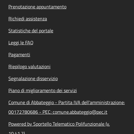
Prenotazione appuntamento
Richiedi assistenza
Statistiche del portale
Leggi le FAQ
Pagamenti
Riepilogo valutazioni
Segnalazione disservizio
Piano di miglioramento dei servizi
Comune di Abbateggio - Partita IVA dell'amministrazione:
00172780686 - PEC: comune.abbateggio@pec.it
Powered by Sportello Telematico Polifunzionale (v.
10.41.2)