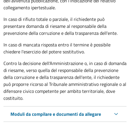
dell’avvenuta pubblicazione, con l’indicazione del relativo
collegamento ipertestuale.
In caso di rifiuto totale o parziale, il richiedente può
presentare domanda di riesame al responsabile della
prevenzione della corruzione e della trasparenza dell'ente.
In caso di mancata risposta entro il termine è possibile
chiedere l'esercizio del potere sostitutivo.
Contro la decisione dell'Amministrazione o, in caso di domanda
di riesame, verso quella del responsabile della prevenzione
della corruzione e della trasparenza dell'ente, il richiedente
può proporre ricorso al Tribunale amministrativo regionale o al
difensore civico competente per ambito territoriale, dove
costituito.
Moduli da compilare e documenti da allegare