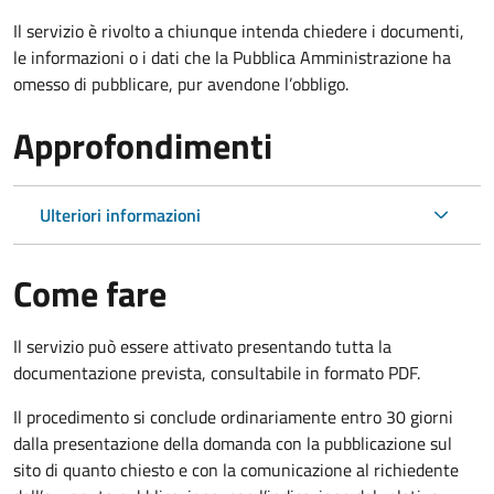
Il servizio è rivolto a chiunque intenda chiedere i documenti,
le informazioni o i dati che la Pubblica Amministrazione ha
omesso di pubblicare, pur avendone l’obbligo.
Approfondimenti
Ulteriori informazioni
Come fare
Il servizio può essere attivato presentando tutta la
documentazione prevista, consultabile in formato PDF.
Il procedimento si conclude ordinariamente entro 30 giorni
dalla presentazione della domanda con la pubblicazione sul
sito di quanto chiesto e con la comunicazione al richiedente