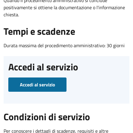
Quando il procedimento amministrativo si conclude
positivamente si ottiene la documentazione o l'informazione
chiesta.
Tempi e scadenze
Durata massima del procedimento amministrativo: 30 giorni
Accedi al servizio
Accedi al servizio
Condizioni di servizio
Per conoscere i dettagli di scadenze, requisiti e altre