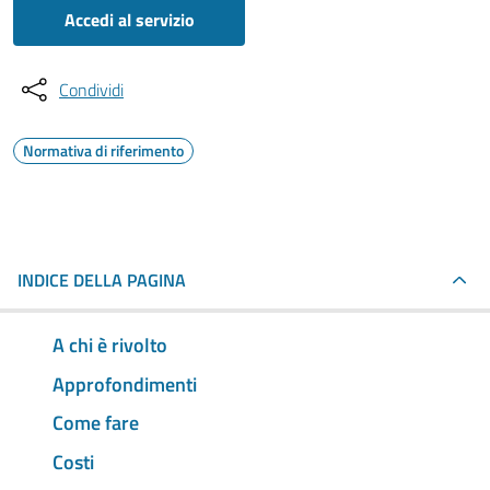
Accedi al servizio
Condividi
Normativa di riferimento
INDICE DELLA PAGINA
A chi è rivolto
Approfondimenti
Come fare
Costi