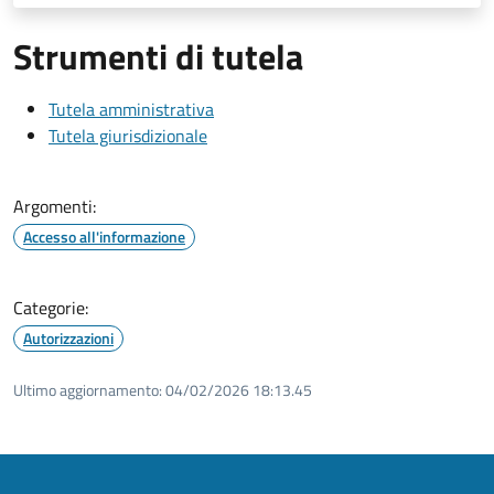
Strumenti di tutela
Tutela amministrativa
Tutela giurisdizionale
Argomenti:
Accesso all'informazione
Categorie:
Autorizzazioni
Ultimo aggiornamento:
04/02/2026 18:13.45