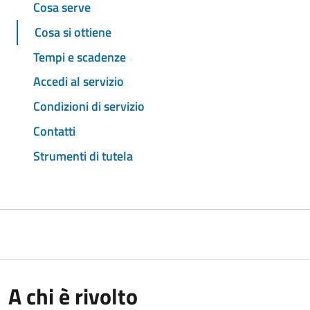
Cosa serve
Cosa si ottiene
Tempi e scadenze
Accedi al servizio
Condizioni di servizio
Contatti
Strumenti di tutela
A chi è rivolto