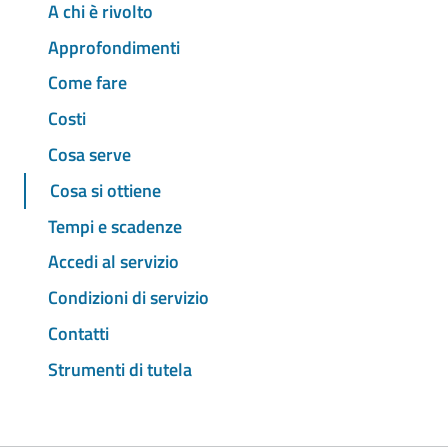
A chi è rivolto
Approfondimenti
Come fare
Costi
Cosa serve
Cosa si ottiene
Tempi e scadenze
Accedi al servizio
Condizioni di servizio
Contatti
Strumenti di tutela