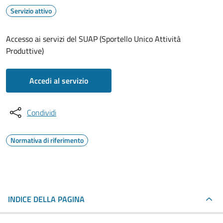
Servizio attivo
Accesso ai servizi del SUAP (Sportello Unico Attività
Produttive)
Accedi al servizio
Condividi
Normativa di riferimento
INDICE DELLA PAGINA