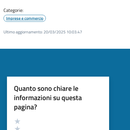
Categorie:
Imprese e commercio
Ultimo aggiornamento:
20/03/2025 10:03.47
Quanto sono chiare le
informazioni su questa
pagina?
Valutazione
Valuta 5 stelle su 5
Valuta 4 stelle su 5