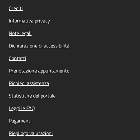
Crediti
Informativa privacy
Note legali
Dichiarazione di accessibilità
Contatti
Prenotazione appuntamento
Richiedi assistenza
Statistiche del portale
Leggi le FAQ
Pagamenti
Riepilogo valutazioni