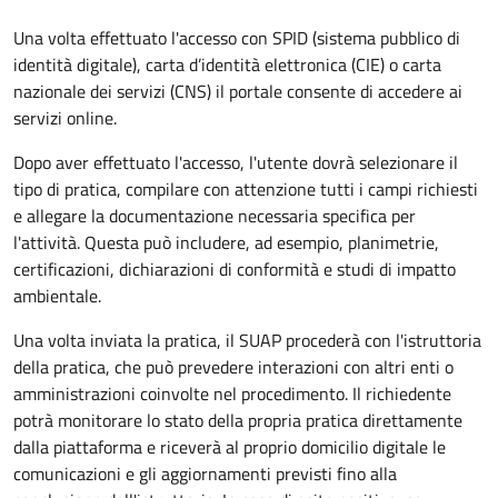
Una volta effettuato l'accesso con SPID (sistema pubblico di
identità digitale), carta d’identità elettronica (CIE) o carta
nazionale dei servizi (CNS) il portale consente di accedere ai
servizi online.
Dopo aver effettuato l'accesso, l'utente dovrà selezionare il
tipo di pratica, compilare con attenzione tutti i campi richiesti
e allegare la documentazione necessaria specifica per
l'attività. Questa può includere, ad esempio, planimetrie,
certificazioni, dichiarazioni di conformità e studi di impatto
ambientale.
Una volta inviata la pratica, il SUAP procederà con l'istruttoria
della pratica, che può prevedere interazioni con altri enti o
amministrazioni coinvolte nel procedimento. Il richiedente
potrà monitorare lo stato della propria pratica direttamente
dalla piattaforma e riceverà al proprio domicilio digitale le
comunicazioni e gli aggiornamenti previsti fino alla