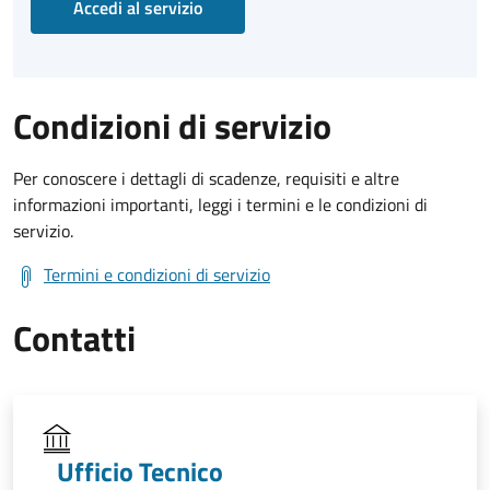
Accedi al servizio
Condizioni di servizio
Per conoscere i dettagli di scadenze, requisiti e altre
informazioni importanti, leggi i termini e le condizioni di
servizio.
Termini e condizioni di servizio
Contatti
Ufficio Tecnico