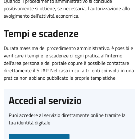
Quando il procedimento amministrativo si conclude
positivamente si ottiene, se necessaria, l'autorizzazione allo
svolgimento dell'attività economica.
Tempi e scadenze
Durata massima del procedimento amministrativo: è possibile
verificare i tempi e le scadenze di ogni pratica all'interno
dell'area personale del portale oppure è possibile contattare
direttamente il SUAP. Nel caso in cui altri enti coinvolti in una
pratica non abbiano pubblicato le proprie tempistiche.
Accedi al servizio
Puoi accedere al servizio direttamente online tramite la
tua identità digitale