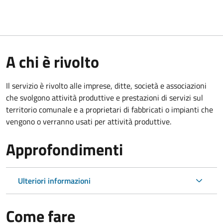
A chi è rivolto
Il servizio è rivolto alle imprese, ditte, società e associazioni
che svolgono attività produttive e prestazioni di servizi sul
territorio comunale e a proprietari di fabbricati o impianti che
vengono o verranno usati per attività produttive.
Approfondimenti
Ulteriori informazioni
Come fare