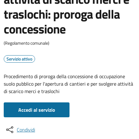
traslochi: proroga della
concessione
(Regolamento comunale)
Servizio attivo
Procedimento di proroga della concessione di occupazione
suolo pubblico per l'apertura di cantieri e per svolgere attività
di scarico merci e traslochi
Accedi al servizio
Condividi