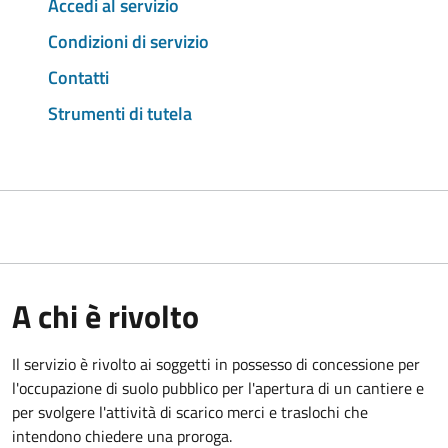
Accedi al servizio
Condizioni di servizio
Contatti
Strumenti di tutela
A chi è rivolto
Il servizio è rivolto ai soggetti in possesso di concessione per
l'occupazione di suolo pubblico per l'apertura di un cantiere e
per svolgere l'attività di scarico merci e traslochi che
intendono chiedere una proroga.