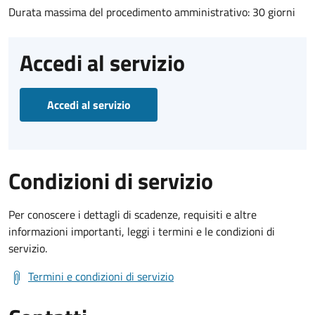
Durata massima del procedimento amministrativo: 30 giorni
Accedi al servizio
Accedi al servizio
Condizioni di servizio
Per conoscere i dettagli di scadenze, requisiti e altre
informazioni importanti, leggi i termini e le condizioni di
servizio.
Termini e condizioni di servizio