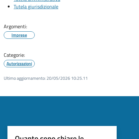
Tutela giurisdizionale
Argomenti:
Imprese
Categorie:
Autorizzazioni
Ultimo aggiornamento:
20/05/2026 10:25.11
Quanto sono chiare le