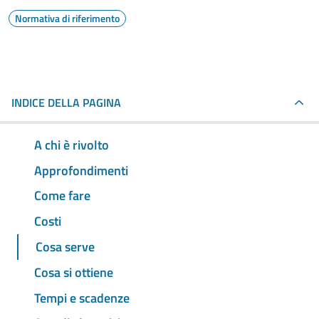
Normativa di riferimento
INDICE DELLA PAGINA
A chi è rivolto
Approfondimenti
Come fare
Costi
Cosa serve
Cosa si ottiene
Tempi e scadenze