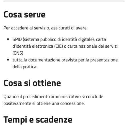
Cosa serve
Per accedere al servizio, assicurati di avere:
SPID (sistema pubblico di identità digitale), carta
d’identità elettronica (CIE) o carta nazionale dei servizi
(CNS)
tutta la documentazione prevista per la presentazione
della pratica.
Cosa si ottiene
Quando il procedimento amministrativo si conclude
positivamente si ottiene una concessione.
Tempi e scadenze