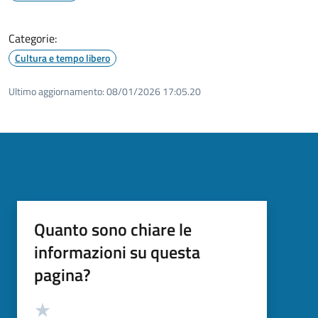
Categorie:
Cultura e tempo libero
Ultimo aggiornamento:
08/01/2026 17:05.20
Quanto sono chiare le
informazioni su questa
pagina?
Valutazione
Valuta 5 stelle su 5