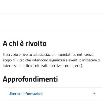
A chi è rivolto
Il servizio è rivolto ad associazioni, comitati ed enti senza
scopo di lucro che intendono organizzare eventi o iniziative di
interesse pubblico (culturali, sportive, sociali, ecc.).
Approfondimenti
Ulteriori informazioni