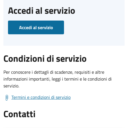
Accedi al servizio
Accedi al servizio
Condizioni di servizio
Per conoscere i dettagli di scadenze, requisiti e altre
informazioni importanti, leggi i termini e le condizioni di
servizio.
Termini e condizioni di servizio
Contatti