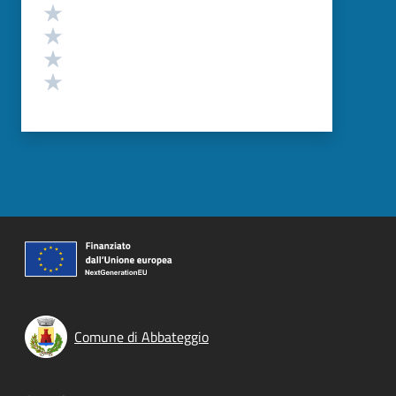
Valuta 4 stelle su 5
Valuta 3 stelle su 5
Valuta 2 stelle su 5
Valuta 1 stelle su 5
Comune di Abbateggio