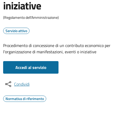
iniziative
(Regolamento dell'Amministrazione)
Servizio attivo
Procedimento di concessione di un contributo economico per
l'organizzazione di manifestazioni, eventi o iniziative
Accedi al servizio
Condividi
Normativa di riferimento