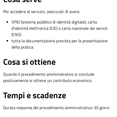
Per accedere al servizio, assicurati di avere:
SPID (sistema pubblico di identità digitale), carta
d’identità elettronica (CIE) o carta nazionale dei servizi
(CNS)
tutta la documentazione prevista per la presentazione
della pratica.
Cosa si ottiene
Quando il procedimento amministrativo si conclude
positivamente si ottiene un contributo economico.
Tempi e scadenze
Durata massima del procedimento amministrativo: 30 giorni