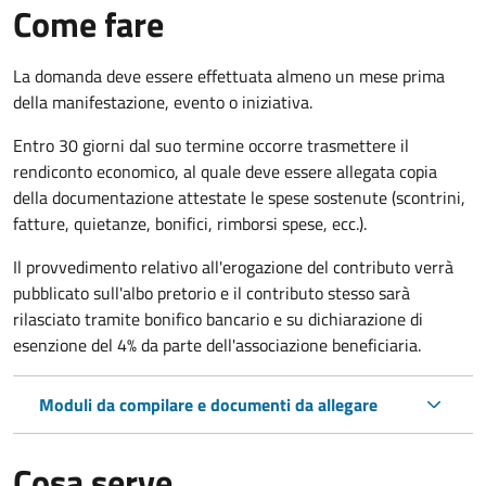
Come fare
La domanda deve essere effettuata almeno
un mese prima
della manifestazione, evento o iniziativa.
Entro 30 giorni dal suo termine occorre trasmettere il
rendiconto economico, al quale deve essere allegata copia
della documentazione attestate le spese sostenute (scontrini,
fatture, quietanze, bonifici, rimborsi spese, ecc.).
Il provvedimento relativo all'erogazione del contributo verrà
pubblicato
sull'albo pretorio e i
l contributo stesso sarà
rilasciato tramite bonifico bancario e su dichiarazione di
esenzione del 4% da parte dell'associazione beneficiaria.
Moduli da compilare e documenti da allegare
Cosa serve