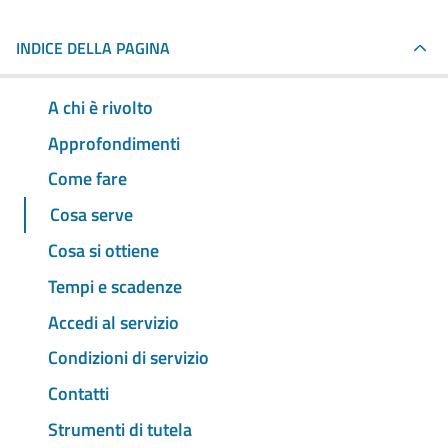
INDICE DELLA PAGINA
A chi è rivolto
Approfondimenti
Come fare
Cosa serve
Cosa si ottiene
Tempi e scadenze
Accedi al servizio
Condizioni di servizio
Contatti
Strumenti di tutela