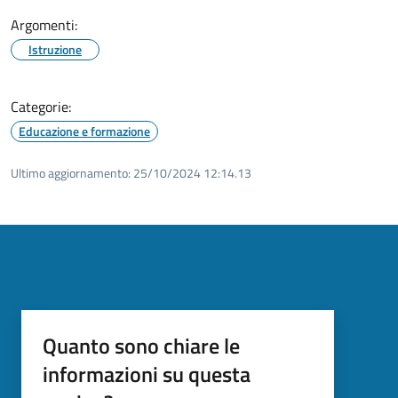
Argomenti:
Istruzione
Categorie:
Educazione e formazione
Ultimo aggiornamento:
25/10/2024 12:14.13
Quanto sono chiare le
informazioni su questa