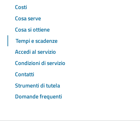
Costi
Cosa serve
Cosa si ottiene
Tempi e scadenze
Accedi al servizio
Condizioni di servizio
Contatti
Strumenti di tutela
Domande frequenti