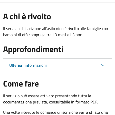
A chi è rivolto
Il servizio di iscrizione all’asilo nido è rivolto alle famiglie con
bambini di età compresa tra i 3 mesi e i 3 anni.
Approfondimenti
Ulteriori informazioni
Come fare
Il servizio può essere attivato presentando tutta la
documentazione prevista, consultabile in formato PDF.
Una volte ricevute le domande di iscrizione verrà stilata una