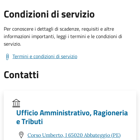
Condizioni di servizio
Per conoscere i dettagli di scadenze, requisiti e altre
informazioni importanti, leggi i termini e le condizioni di
servizio.
Termini e condizioni di servizio
Contatti
Ufficio Amministrativo, Ragioneria
e Tributi
Corso Umberto, I 65020 Abbateggio (PE)