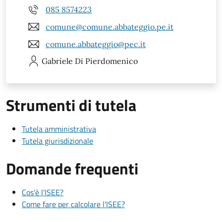
085 8574223
comune@comune.abbateggio.pe.it
comune.abbateggio@pec.it
Gabriele
Di Pierdomenico
Strumenti di tutela
Tutela amministrativa
Tutela giurisdizionale
Domande frequenti
Cos'è l'ISEE?
Come fare per calcolare l'ISEE?