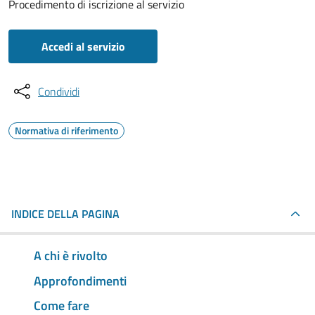
Procedimento di iscrizione al servizio
Accedi al servizio
Condividi
Normativa di riferimento
INDICE DELLA PAGINA
A chi è rivolto
Approfondimenti
Come fare