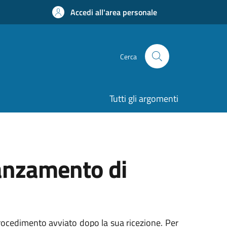
Accedi all'area personale
Cerca
Tutti gli argomenti
vanzamento di
procedimento avviato dopo la sua ricezione. Per