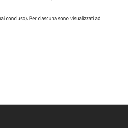
mai concluso). Per ciascuna sono visualizzati ad