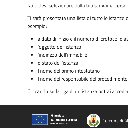
farlo devi selezionare dalla tua scrivania perso
Ti sarà presentata una lista di tutte le istanz
esempio:
la data di inizio e il numero di protocollo 
l'oggetto dell'istanza
l'indirizzo dell'immobile
lo stato dell'istanza
il nome del primo intestatario
il nome del responsabile del procedimento
Cliccando sulla riga di un'istanza potrai acceder
Comune di A