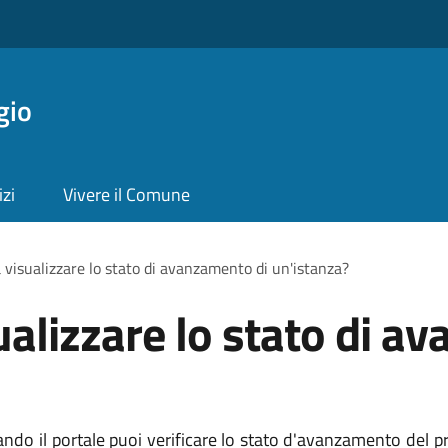
gio
izi
Vivere il Comune
 visualizzare lo stato di avanzamento di un'istanza?
ualizzare lo stato di a
ndo il portale puoi verificare lo stato d'avanzamento del 