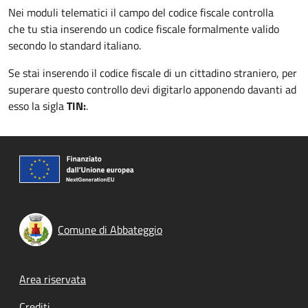
Nei moduli telematici il campo del codice fiscale controlla
che tu stia inserendo un codice fiscale formalmente valido
secondo lo standard italiano.
Se stai inserendo il codice fiscale di un cittadino straniero, per
superare questo controllo devi digitarlo apponendo davanti ad
esso la sigla
TIN:
.
Comune di Abbateggio
Footer menu
Area riservata
Crediti