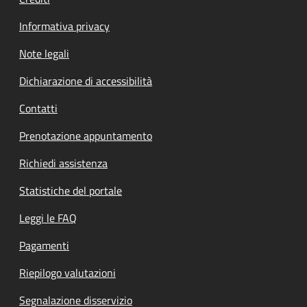
Informativa privacy
Note legali
Dichiarazione di accessibilità
Contatti
Prenotazione appuntamento
Richiedi assistenza
Statistiche del portale
Leggi le FAQ
Pagamenti
Riepilogo valutazioni
Segnalazione disservizio