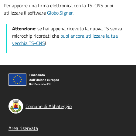
Per apporre una firma elettronica con la TS-CNS puoi
utilizzare il software
Globo.Signer
.
Attenzione
: se hai appena ricevuto la nuova TS senza
microchip ricordati che
puoi ancora utilizzare la tua
vecchia TS-CNS
!
Comune di Abbateggio
Footer menu
Area riservata