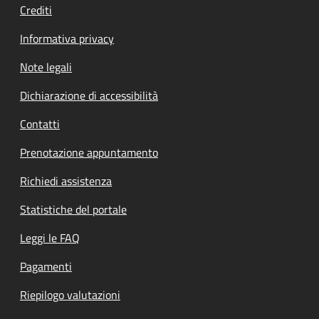
Crediti
Informativa privacy
Note legali
Dichiarazione di accessibilità
Contatti
Prenotazione appuntamento
Richiedi assistenza
Statistiche del portale
Leggi le FAQ
Pagamenti
Riepilogo valutazioni