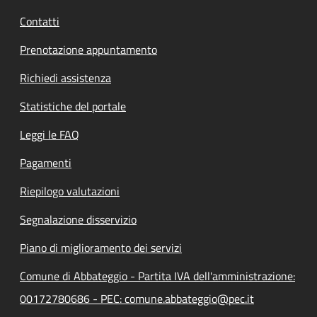
Contatti
Prenotazione appuntamento
Richiedi assistenza
Statistiche del portale
Leggi le FAQ
Pagamenti
Riepilogo valutazioni
Segnalazione disservizio
Piano di miglioramento dei servizi
Comune di Abbateggio - Partita IVA dell'amministrazione:
00172780686 - PEC: comune.abbateggio@pec.it