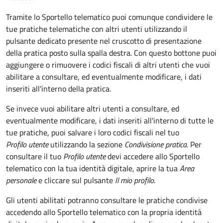
Tramite lo Sportello telematico puoi comunque condividere le
tue pratiche telematiche con altri utenti utilizzando il
pulsante dedicato presente nel cruscotto di presentazione
della pratica posto sulla spalla destra
.
Con questo bottone puoi
aggiungere o rimuovere i codici fiscali di altri utenti che vuoi
abilitare a consultare, ed eventualmente modificare, i dati
inseriti all'interno della pratica.
Se invece vuoi abilitare altri utenti a consultare, ed
eventualmente modificare, i dati inseriti all'interno di tutte le
tue pratiche, puoi salvare i loro codici fiscali nel tuo
Profilo utente
utilizzando la sezione
Condivisione pratica
. Per
consultare il tuo
Profilo utente
devi accedere allo Sportello
telematico con la tua identità digitale, aprire la tua
Area
personale
e cliccare sul pulsante
Il mio profilo
.
Gli utenti abilitati potranno consultare le pratiche condivise
accedendo allo Sportello telematico con la propria identità