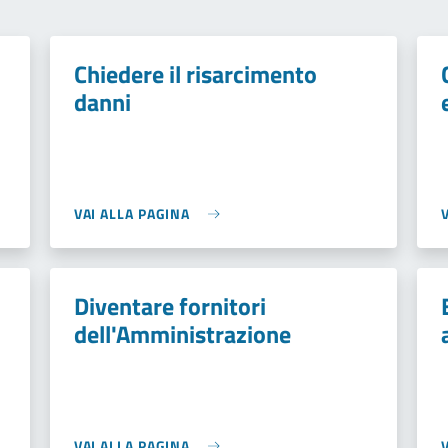
Chiedere il risarcimento
danni
VAI ALLA PAGINA
Diventare fornitori
dell'Amministrazione
VAI ALLA PAGINA