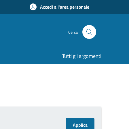
Accedi all'area personale
Cerca
Tutti gli argomenti