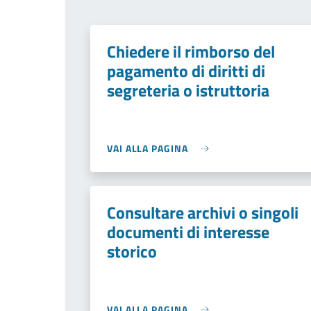
Chiedere il rimborso del
pagamento di diritti di
segreteria o istruttoria
VAI ALLA PAGINA
Consultare archivi o singoli
documenti di interesse
storico
VAI ALLA PAGINA