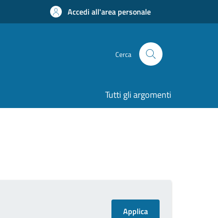
Accedi all'area personale
Cerca
Tutti gli argomenti