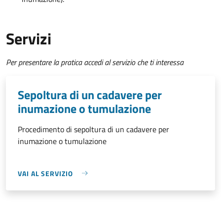
Servizi
Per presentare la pratica accedi al servizio che ti interessa
Sepoltura di un cadavere per
inumazione o tumulazione
Procedimento di sepoltura di un cadavere per
inumazione o tumulazione
VAI AL SERVIZIO