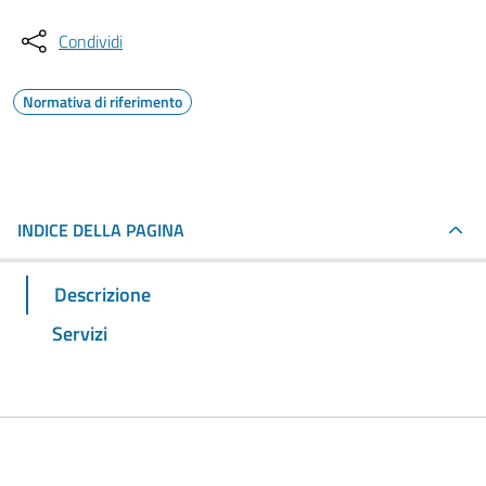
Condividi
Normativa di riferimento
INDICE DELLA PAGINA
Descrizione
Servizi