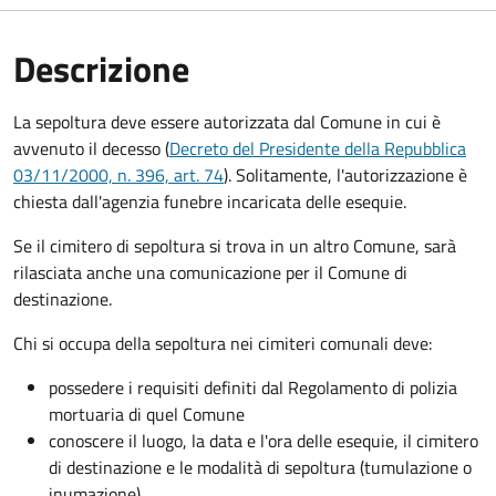
Descrizione
La sepoltura deve essere autorizzata dal Comune in cui è
avvenuto il decesso (
Decreto del Presidente della Repubblica
03/11/2000, n. 396, art. 74
). Solitamente, l'autorizzazione è
chiesta dall'agenzia funebre incaricata delle esequie.
Se il cimitero di sepoltura si trova in un altro Comune, sarà
rilasciata anche una comunicazione per il Comune di
destinazione.
Chi si occupa della sepoltura nei cimiteri comunali deve:
possedere i requisiti definiti dal Regolamento di polizia
mortuaria di quel Comune
conoscere il luogo, la data e l'ora delle esequie, il cimitero
di destinazione e le modalità di sepoltura (tumulazione o
inumazione).