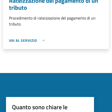
Rateizzazione del pagamento di un
tributo
Procedimento di rateizzazione del pagamento di un
tributo
VAI AL SERVIZIO
Quanto sono chiare le