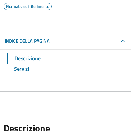
Normativa di riferimento
INDICE DELLA PAGINA
Descrizione
Servizi
Descrizione