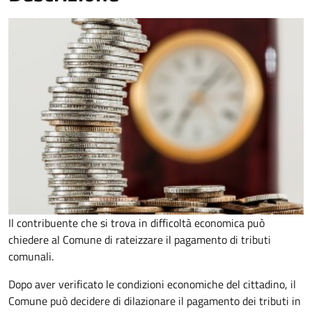
Il contribuente che si trova in difficoltà economica può
chiedere al Comune di rateizzare il pagamento di tributi
comunali.
Dopo aver verificato le condizioni economiche del cittadino, il
Comune può decidere di dilazionare il pagamento dei tributi in