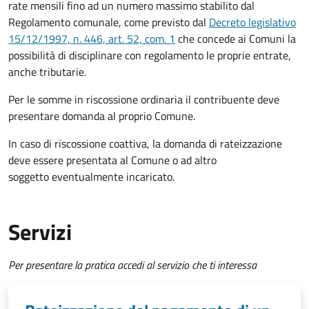
rate mensili fino ad un numero massimo stabilito dal
Regolamento comunale, come previsto dal
Decreto legislativo
15/12/1997, n. 446, art. 52, com. 1
che concede ai Comuni la
possibilità di disciplinare con regolamento le proprie entrate,
anche tributarie.
Per le somme in riscossione ordinaria il contribuente deve
presentare domanda al proprio Comune.
In caso di riscossione coattiva, la domanda di rateizzazione
deve essere presentata al Comune o ad altro
soggetto eventualmente incaricato.
Servizi
Per presentare la pratica accedi al servizio che ti interessa