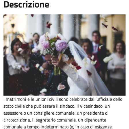
Descrizione
I matrimoni e le unioni civili sono celebrate dall’ufficiale dello
stato civile che può essere il sindaco, il vicesindaco, un
assessore o un consigliere comunale, un presidente di
circoscrizione, il segretario comunale, un dipendente
comunale a tempo indeterminato (e, in caso di esigenze