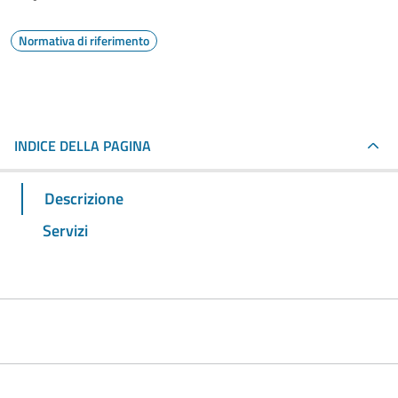
Normativa di riferimento
INDICE DELLA PAGINA
Descrizione
Servizi