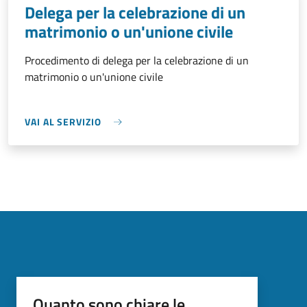
Delega per la celebrazione di un
matrimonio o un'unione civile
Procedimento di delega per la celebrazione di un
matrimonio o un'unione civile
VAI AL SERVIZIO
Quanto sono chiare le