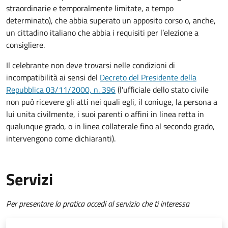
straordinarie e temporalmente limitate, a tempo
determinato), che abbia superato un apposito corso o, anche,
un cittadino italiano che abbia i requisiti per l’elezione a
consigliere.
Il celebrante non deve trovarsi nelle condizioni di
incompatibilità ai sensi del
Decreto del Presidente della
Repubblica 03/11/2000, n. 396
(l'ufficiale dello stato civile
non può ricevere gli atti nei quali egli, il coniuge, la persona a
lui unita civilmente, i suoi parenti o affini in linea retta in
qualunque grado, o in linea collaterale fino al secondo grado,
intervengono come dichiaranti).
Servizi
Per presentare la pratica accedi al servizio che ti interessa